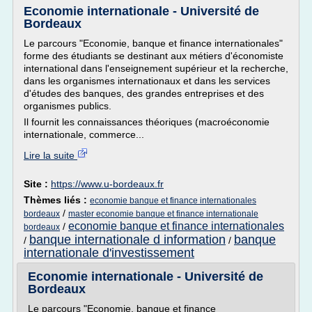
Economie internationale - Université de
Bordeaux
Le parcours "Economie, banque et finance internationales"
forme des étudiants se destinant aux métiers d'économiste
international dans l'enseignement supérieur et la recherche,
dans les organismes internationaux et dans les services
d'études des banques, des grandes entreprises et des
organismes publics.
Il fournit les connaissances théoriques (macroéconomie
internationale, commerce...
Lire la suite
Site :
https://www.u-bordeaux.fr
Thèmes liés :
economie banque et finance internationales
/
bordeaux
master economie banque et finance internationale
economie banque et finance internationales
/
bordeaux
banque internationale d information
banque
/
/
internationale d'investissement
Economie internationale - Université de
Bordeaux
Le parcours "Economie, banque et finance