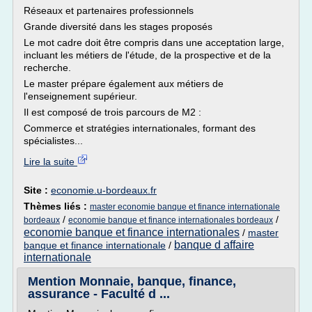
Réseaux et partenaires professionnels
Grande diversité dans les stages proposés
Le mot cadre doit être compris dans une acceptation large,
incluant les métiers de l'étude, de la prospective et de la
recherche.
Le master prépare également aux métiers de
l'enseignement supérieur.
Il est composé de trois parcours de M2 :
Commerce et stratégies internationales, formant des
spécialistes...
Lire la suite
Site :
economie.u-bordeaux.fr
Thèmes liés :
master economie banque et finance internationale
/
/
bordeaux
economie banque et finance internationales bordeaux
economie banque et finance internationales
/
master
banque d affaire
banque et finance internationale
/
internationale
Mention Monnaie, banque, finance,
assurance - Faculté d ...