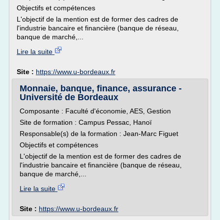
Objectifs et compétences
L'objectif de la mention est de former des cadres de
l'industrie bancaire et financière (banque de réseau,
banque de marché,...
Lire la suite
Site :
https://www.u-bordeaux.fr
Monnaie, banque, finance, assurance -
Université de Bordeaux
Composante : Faculté d'économie, AES, Gestion
Site de formation : Campus Pessac, Hanoï
Responsable(s) de la formation : Jean-Marc Figuet
Objectifs et compétences
L'objectif de la mention est de former des cadres de
l'industrie bancaire et financière (banque de réseau,
banque de marché,...
Lire la suite
Site :
https://www.u-bordeaux.fr