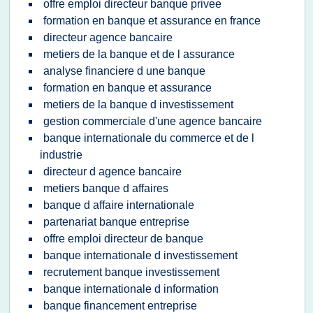
offre emploi directeur banque privee
formation en banque et assurance en france
directeur agence bancaire
metiers de la banque et de l assurance
analyse financiere d une banque
formation en banque et assurance
metiers de la banque d investissement
gestion commerciale d'une agence bancaire
banque internationale du commerce et de l
industrie
directeur d agence bancaire
metiers banque d affaires
banque d affaire internationale
partenariat banque entreprise
offre emploi directeur de banque
banque internationale d investissement
recrutement banque investissement
banque internationale d information
banque financement entreprise