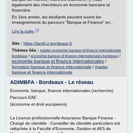
également des chercheurs en économie bancaire et
financière.
En 1ère année, les étudiants peuvent suivre les
enseignements du parcours "Banque et Finance" en...
Lire la suite
Site :
https://larefi.u-bordeaux.fr
Thèmes liés :
master economie banque et finance internationale
/
/
bordeaux
economie banque et finance internationales bordeaux
economie banque et finance internationales
/
formation banque et finance internationale
/
master
banque et finance internationale
ADIMBFA - Bordeaux - Le réseau
Economie, banque, finance internationales (recherche)
Parcours EAE
(économie et droit européens)
La Licence professionnelle Assurance Banque Finance -
Chargé de clientèle : Conseiller de clientèle particuliers est
rattachée à la Faculté d'Economie, Gestion et AES de