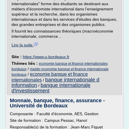
internationales" forme des étudiants se destinant aux
métiers d'économiste international dans l'enseignement
supérieur et la recherche, dans les organismes
internationaux et dans les services d'études des banques,
des grandes entreprises et des organismes publics.
Il fournit les connaissances théoriques (macroéconomie
internationale, commerce...
Lire la suite
Site :
https://www.u-bordeaux.fr
Thèmes liés :
economie banque et finance internationales
/
bordeaux
master economie banque et finance internationale
economie banque et finance
/
bordeaux
banque internationale d
internationales
/
information
banque internationale
/
d'investissement
Monnaie, banque, finance, assurance -
Université de Bordeaux
Composante : Faculté d'économie, AES, Gestion
Site de formation : Campus Pessac, Hanoï
Responsable(s) de la formation : Jean-Marc Figuet