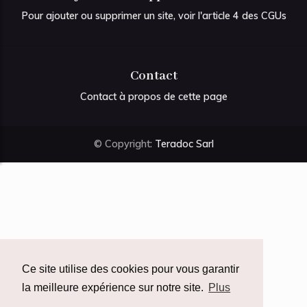
Pour ajouter ou supprimer un site, voir l'article 4 des CGUs
Contact
Contact à propos de cette page
© Copyright:
Teradoc Sarl
Ce site utilise des cookies pour vous garantir
la meilleure expérience sur notre site.
Plus