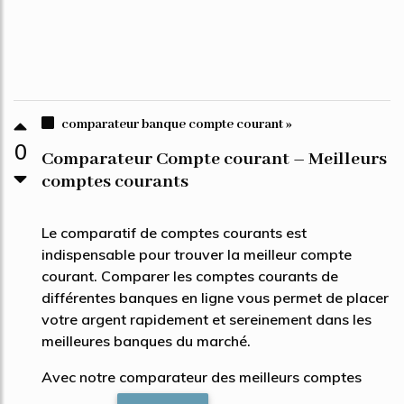
comparateur banque compte courant »
0
Comparateur Compte courant – Meilleurs
comptes courants
Le comparatif de comptes courants est
indispensable pour trouver la meilleur compte
courant. Comparer les comptes courants de
différentes banques en ligne vous permet de placer
votre argent rapidement et sereinement dans les
meilleures banques du marché.
Avec notre comparateur des meilleurs comptes