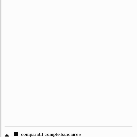
comparatif compte bancaire »