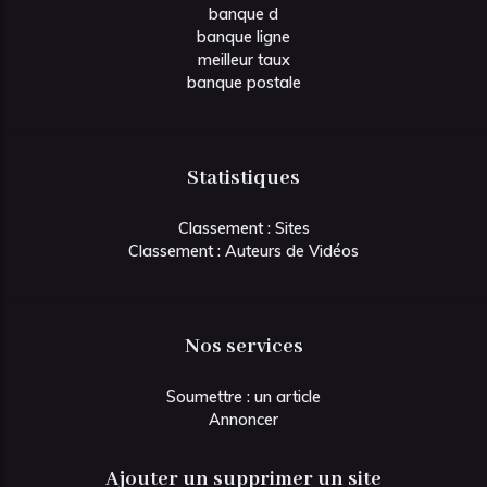
banque d
banque ligne
meilleur taux
banque postale
Statistiques
Classement : Sites
Classement : Auteurs de Vidéos
Nos services
Soumettre : un article
Annoncer
Ajouter un supprimer un site