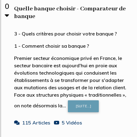
0
Quelle banque choisir - Comparateur de
banque
3 - Quels critères pour choisir votre banque ?
1 - Comment choisir sa banque ?
Premier secteur économique privé en France, le
secteur bancaire est aujourd'hui en proie aux
évolutions technologiques qui conduisent les
établissements à se transformer pour s'adapter
aux mutations des usages et de la relation client.
Face aux structures physiques « traditionnelles »,
on note désormais la...
[SUITE...]
115 Articles
5 Vidéos