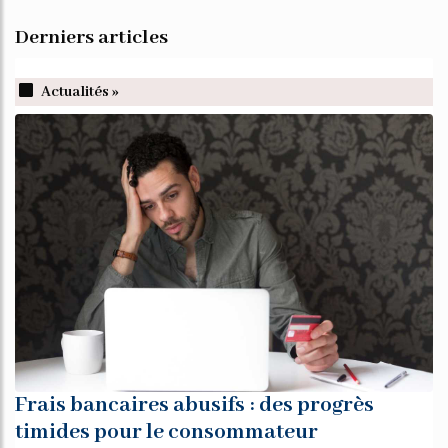
Derniers articles
Actualités »
Frais bancaires abusifs : des progrès
timides pour le consommateur