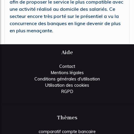
afin de proposer le service le plus compatible avec
une activité réalisé au domicile des salariés. Ce
secteur encore très porté sur le présentiel a vu la
concurrence des banques en ligne devenir de plus
en plus menaçante.
Aide
Contact
Mentions légales
Conditions générales d'utilisation
Utilisation des cookies
RGPD
Thèmes
comparatif compte bancaire