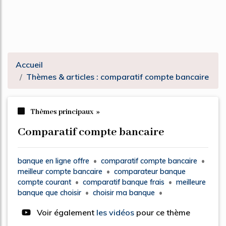
Accueil
Thèmes & articles : comparatif compte bancaire
Thèmes principaux »
comparatif compte bancaire
banque en ligne offre
•
comparatif compte bancaire
•
meilleur
compte bancaire
•
comparateur banque
compte
courant
•
comparatif
banque frais
•
meilleure
banque que choisir
•
choisir ma banque
•
Voir également
les vidéos
pour ce thème