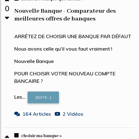
0
Nouvelle Banque - Comparateur des
meilleures offres de banques
ARRÊTEZ DE CHOISIR UNE BANQUE PAR DÉFAUT
Nous avons celle qu'il vous faut vraiment !
Nouvelle Banque
POUR CHOISIR VOTRE NOUVEAU COMPTE
BANCAIRE ?
Les...
[SUITE...]
164 Articles
2 Vidéos
choisir ma banque »