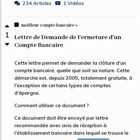
234 Articles
1 Vidéos
meilleur compte bancaire »
1
Lettre de Demande de Fermeture d'un
Compte Bancaire
Cette lettre permet de demander la clôture d'un
compte bancaire, quelle que soit sa nature. Cette
démarche est, depuis 2005, totalement gratuite, à
l'exception de certains types de comptes
d'épargne.
Comment utiliser ce document ?
Ce document doit être envoyé par lettre
recommandée avec avis de réception à
l'établissement bancaire dans lequel se trouve le