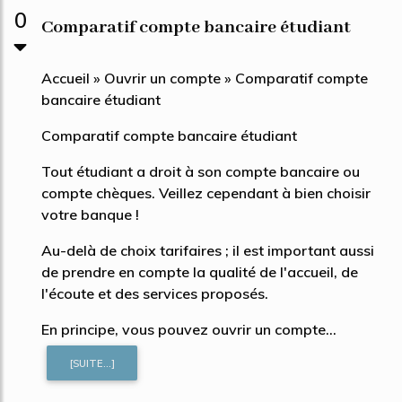
0
Comparatif compte bancaire étudiant
Accueil » Ouvrir un compte » Comparatif compte
bancaire étudiant
Comparatif compte bancaire étudiant
Tout étudiant a droit à son compte bancaire ou
compte chèques. Veillez cependant à bien choisir
votre banque !
Au-delà de choix tarifaires ; il est important aussi
de prendre en compte la qualité de l'accueil, de
l'écoute et des services proposés.
En principe, vous pouvez ouvrir un compte...
[SUITE...]