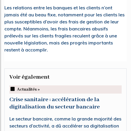
Les relations entre les banques et les clients n’ont
jamais été au beau fixe, notamment pour les clients les
plus susceptibles d’avoir des frais de gestion de leur
compte. Néanmoins, les frais bancaires abusifs
prélevés sur les clients fragiles reculent grâce à une
nouvelle législation, mais des progrès importants
restent à accomplir.
Voir également
Actualités »
Crise sanitaire : accélération de la
digitalisation du secteur bancaire
Le secteur bancaire, comme la grande majorité des
secteurs d’activité, a dû accélérer sa digitalisation