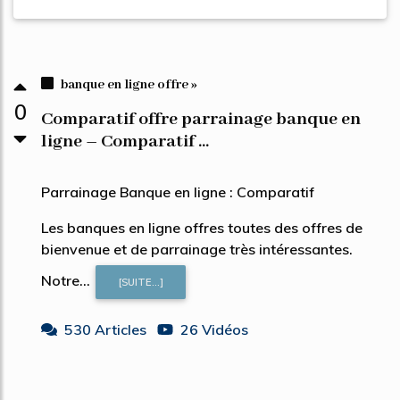
banque en ligne offre »
0
Comparatif offre parrainage banque en
ligne – Comparatif ...
Parrainage Banque en ligne : Comparatif
Les banques en ligne offres toutes des offres de
bienvenue et de parrainage très intéressantes.
Notre...
[SUITE...]
530 Articles
26 Vidéos