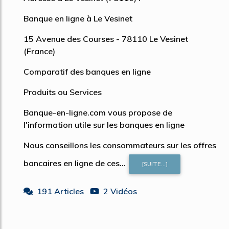
Banque en ligne à Le Vesinet
15 Avenue des Courses - 78110 Le Vesinet
(France)
Comparatif des banques en ligne
Produits ou Services
Banque-en-ligne.com vous propose de
l'information utile sur les banques en ligne
Nous conseillons les consommateurs sur les offres
bancaires en ligne de ces...
[SUITE...]
191 Articles
2 Vidéos