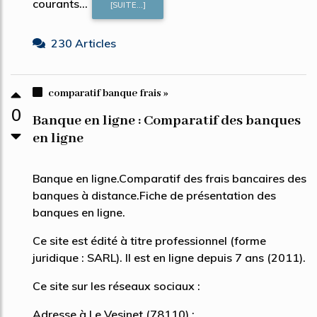
courants...
[SUITE...]
230 Articles
comparatif banque frais »
0
Banque en ligne : Comparatif des banques
en ligne
Banque en ligne.Comparatif des frais bancaires des
banques à distance.Fiche de présentation des
banques en ligne.
Ce site est édité à titre professionnel (forme
juridique : SARL). Il est en ligne depuis 7 ans (2011).
Ce site sur les réseaux sociaux :
Adresse à Le Vesinet (78110) :