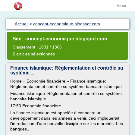
Menu
Accueil
>
concept-economique.blogspot.com
Site : concept-economique.blogspot.com
Classement : 1031 / 1366
2 articles sélectionnés
Finance islamique: Réglementation et contrôle su
système ...
Home » Economie financière » Finance islamique:
Réglementation et contrôle su système bancaire islamique
Finance islamique: Réglementation et contrôle su système
bancaire islamique
17:50 Economie financière
La finance islamique est appelée à connaitre un
développement dans les années à venir, ceci impliquerait
l'introduction d'une nouvelle discipline sur les marchés. Les
banques...