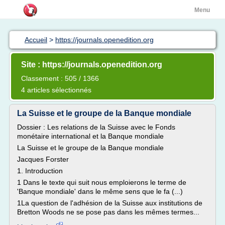
Menu
Accueil
>
https://journals.openedition.org
Site : https://journals.openedition.org
Classement : 505 / 1366
4 articles sélectionnés
La Suisse et le groupe de la Banque mondiale
Dossier : Les relations de la Suisse avec le Fonds
monétaire international et la Banque mondiale
La Suisse et le groupe de la Banque mondiale
Jacques Forster
1. Introduction
1 Dans le texte qui suit nous emploierons le terme de
'Banque mondiale' dans le même sens que le fa (...)
1La question de l'adhésion de la Suisse aux institutions de
Bretton Woods ne se pose pas dans les mêmes termes...