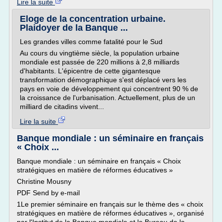
Lire la suite
Eloge de la concentration urbaine.
Plaidoyer de la Banque ...
Les grandes villes comme fatalité pour le Sud
Au cours du vingtième siècle, la population urbaine
mondiale est passée de 220 millions à 2,8 milliards
d'habitants. L'épicentre de cette gigantesque
transformation démographique s'est déplacé vers les
pays en voie de développement qui concentrent 90 % de
la croissance de l'urbanisation. Actuellement, plus de un
milliard de citadins vivent...
Lire la suite
Banque mondiale : un séminaire en français
« Choix ...
Banque mondiale : un séminaire en français « Choix
stratégiques en matière de réformes éducatives »
Christine Mousny
PDF Send by e-mail
1Le premier séminaire en français sur le thème des « choix
stratégiques en matière de réformes éducatives », organisé