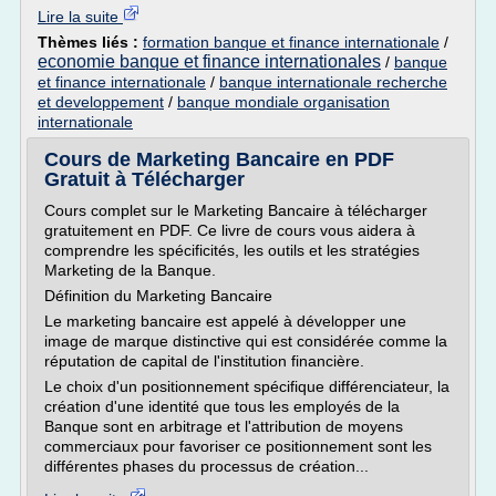
Lire la suite
Thèmes liés :
formation banque et finance internationale
/
economie banque et finance internationales
/
banque
et finance internationale
/
banque internationale recherche
et developpement
/
banque mondiale organisation
internationale
Cours de Marketing Bancaire en PDF
Gratuit à Télécharger
Cours complet sur le Marketing Bancaire à télécharger
gratuitement en PDF. Ce livre de cours vous aidera à
comprendre les spécificités, les outils et les stratégies
Marketing de la Banque.
Définition du Marketing Bancaire
Le marketing bancaire est appelé à développer une
image de marque distinctive qui est considérée comme la
réputation de capital de l'institution financière.
Le choix d'un positionnement spécifique différenciateur, la
création d'une identité que tous les employés de la
Banque sont en arbitrage et l'attribution de moyens
commerciaux pour favoriser ce positionnement sont les
différentes phases du processus de création...