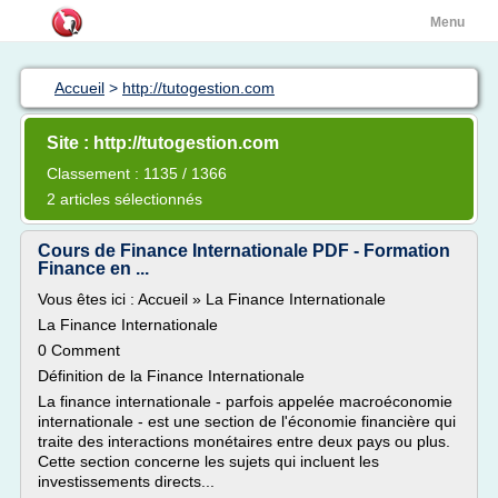
Menu
Accueil
>
http://tutogestion.com
Site : http://tutogestion.com
Classement : 1135 / 1366
2 articles sélectionnés
Cours de Finance Internationale PDF - Formation
Finance en ...
Vous êtes ici : Accueil » La Finance Internationale
La Finance Internationale
0 Comment
Définition de la Finance Internationale
La finance internationale - parfois appelée macroéconomie
internationale - est une section de l'économie financière qui
traite des interactions monétaires entre deux pays ou plus.
Cette section concerne les sujets qui incluent les
investissements directs...