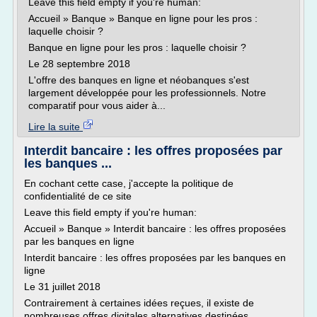
Leave this field empty if you're human:
Accueil » Banque » Banque en ligne pour les pros :
laquelle choisir ?
Banque en ligne pour les pros : laquelle choisir ?
Le 28 septembre 2018
L'offre des banques en ligne et néobanques s'est
largement développée pour les professionnels. Notre
comparatif pour vous aider à...
Lire la suite
Interdit bancaire : les offres proposées par
les banques ...
En cochant cette case, j'accepte la politique de
confidentialité de ce site
Leave this field empty if you're human:
Accueil » Banque » Interdit bancaire : les offres proposées
par les banques en ligne
Interdit bancaire : les offres proposées par les banques en
ligne
Le 31 juillet 2018
Contrairement à certaines idées reçues, il existe de
nombreuses offres digitales alternatives destinées...