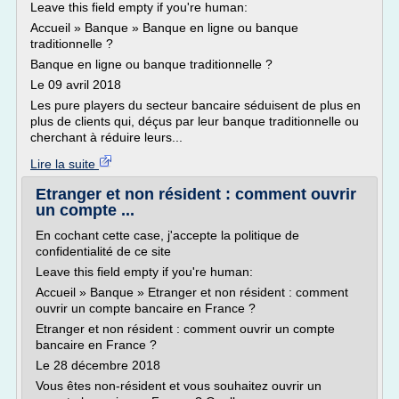
Leave this field empty if you're human:
Accueil » Banque » Banque en ligne ou banque
traditionnelle ?
Banque en ligne ou banque traditionnelle ?
Le 09 avril 2018
Les pure players du secteur bancaire séduisent de plus en
plus de clients qui, déçus par leur banque traditionnelle ou
cherchant à réduire leurs...
Lire la suite
Etranger et non résident : comment ouvrir
un compte ...
En cochant cette case, j'accepte la politique de
confidentialité de ce site
Leave this field empty if you're human:
Accueil » Banque » Etranger et non résident : comment
ouvrir un compte bancaire en France ?
Etranger et non résident : comment ouvrir un compte
bancaire en France ?
Le 28 décembre 2018
Vous êtes non-résident et vous souhaitez ouvrir un