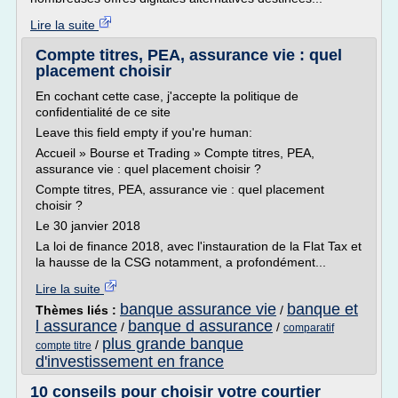
Lire la suite
Compte titres, PEA, assurance vie : quel
placement choisir
En cochant cette case, j'accepte la politique de
confidentialité de ce site
Leave this field empty if you're human:
Accueil » Bourse et Trading » Compte titres, PEA,
assurance vie : quel placement choisir ?
Compte titres, PEA, assurance vie : quel placement
choisir ?
Le 30 janvier 2018
La loi de finance 2018, avec l'instauration de la Flat Tax et
la hausse de la CSG notamment, a profondément...
Lire la suite
banque assurance vie
banque et
Thèmes liés :
/
l assurance
banque d assurance
/
/
comparatif
plus grande banque
/
compte titre
d'investissement en france
10 conseils pour choisir votre courtier