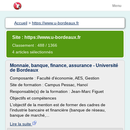
Menu
Accueil
>
https://www.u-bordeaux.fr
Site : https://www.u-bordeaux.fr
Classement : 488 / 1366
4 articles sélectionnés
Monnaie, banque, finance, assurance - Université
de Bordeaux
Composante : Faculté d'économie, AES, Gestion
Site de formation : Campus Pessac, Hanoï
Responsable(s) de la formation : Jean-Marc Figuet
Objectifs et compétences
L'objectif de la mention est de former des cadres de
l'industrie bancaire et financière (banque de réseau,
banque de marché,...
Lire la suite