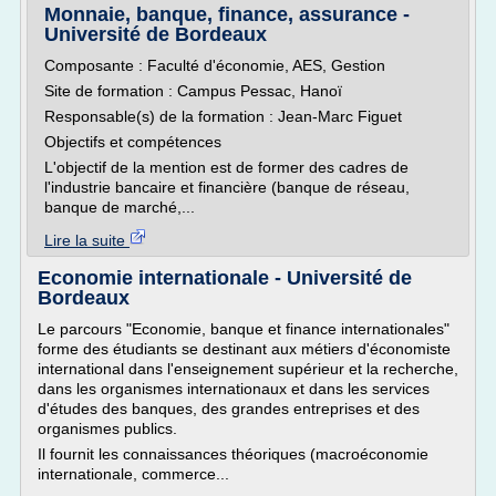
Monnaie, banque, finance, assurance -
Université de Bordeaux
Composante : Faculté d'économie, AES, Gestion
Site de formation : Campus Pessac, Hanoï
Responsable(s) de la formation : Jean-Marc Figuet
Objectifs et compétences
L'objectif de la mention est de former des cadres de
l'industrie bancaire et financière (banque de réseau,
banque de marché,...
Lire la suite
Economie internationale - Université de
Bordeaux
Le parcours "Economie, banque et finance internationales"
forme des étudiants se destinant aux métiers d'économiste
international dans l'enseignement supérieur et la recherche,
dans les organismes internationaux et dans les services
d'études des banques, des grandes entreprises et des
organismes publics.
Il fournit les connaissances théoriques (macroéconomie
internationale, commerce...