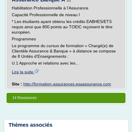
Habilitation Professionnelle à l'Assurance
Capacité Professionnelle de niveau I
* Les étudiants ayant obtenu les crédits EABHES/ETS
requis ainsi que 800 points au TOEIC reçoivent le titre
européen.
Programmes
Le programme du cursus de formation « Chargé(e) de
Clientèle Assurance & Banque » à distance se compose
de 8 Unités d'Enseignements :
U.1 Approche et relations avec les...
Lire la suite
Site :
http://formation-assurances.esaassurance.com
14 Ressources
Thèmes associés