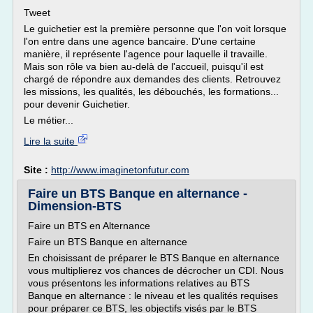
Tweet
Le guichetier est la première personne que l'on voit lorsque
l'on entre dans une agence bancaire. D'une certaine
manière, il représente l'agence pour laquelle il travaille.
Mais son rôle va bien au-delà de l'accueil, puisqu'il est
chargé de répondre aux demandes des clients. Retrouvez
les missions, les qualités, les débouchés, les formations...
pour devenir Guichetier.
Le métier...
Lire la suite
Site :
http://www.imaginetonfutur.com
Faire un BTS Banque en alternance -
Dimension-BTS
Faire un BTS en Alternance
Faire un BTS Banque en alternance
En choisissant de préparer le BTS Banque en alternance
vous multiplierez vos chances de décrocher un CDI. Nous
vous présentons les informations relatives au BTS
Banque en alternance : le niveau et les qualités requises
pour préparer ce BTS, les objectifs visés par le BTS