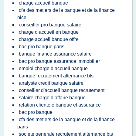
charge accueil banque
cfa des metiers de la banque et de la finance
nice
conseiller pro banque salaire
charge d accueil en banque
charge accueil banque offre
bac pro banque paris
banque finance assurance salaire
bac pro banque assurance immobilier
emploi charge d accueil banque
banque recrutement alternance bts
analyste credit banque salaire
conseiller d'accueil banque recrutement
salaire charge d affaire banque
relation clientele banque et assurance
bac pro banque
cfa des metiers de la banque et de la finance
paris
societe generale recrutement alternance bts