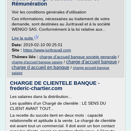
Rémunération
Voir les conditions générales d'utilisation
Ces informations, nécessaires au traitement de votre
demande, sont destinées au Juritravail et à la société
WENGO SAS. Conformément à la loi relative aux...
Lire la suite
Date:
2019-02-10 00:25:01
Site :
https://www.juritravail.com
Thèmes liés :
charge d'accueil banque societe generale
/
charge d'accueil banque
/
/
charge d'accueil banque salaire
charge d accueil en banque
/
charge accueil banque
salaire
CHARGE DE CLIENTELE BANQUE -
frederic-chartier.com
Les salaires dans la distribution...
Les qualités d'un Chargé de clientèle : LE SENS DU
CLIENT AVANT TOUT...
La recette du succès tient en deux mots : capacité
relationnelle et aptitude à la vente. Le chargé de clientèle
est avant tout un commercial. Il doit avoir un bon contact