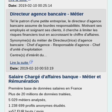
Date:
2019-02-10 00:25:14
Directeur agence bancaire - Métier
Tel le patron d'une petite entreprise, le directeur d'agence
bancaire assume de lourdes responsabilités. Motivant ses
employés et soignant ses clients, il cherche à limiter les
risques financiers tout en accroissant le chiffre d'affaires.
Synonyme(s) du métier de Directeur(trice) d'agence
bancaire : Chef d'agence - Responsable d'agence - Chef
d'unité d'exploitation
Centre(s) d'intérêt du...
Lire la suite
Date:
2019-02-10 00:53:19
Salaire Chargé d'affaires banque - Métier et
Rémunération
Première base de données salaires en France
Plus de 20 millions de données traitées,
5 029 métiers analysés,
1 238 699 profils anonymes étudiés.
xx57 EUR bruts / mois