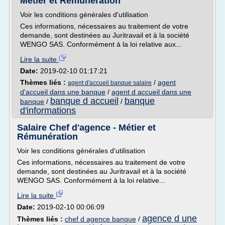
Métier et Rémunération
Voir les conditions générales d'utilisation
Ces informations, nécessaires au traitement de votre
demande, sont destinées au Juritravail et à la société
WENGO SAS. Conformément à la loi relative aux...
Lire la suite
Date:
2019-02-10 01:17:21
Thèmes liés :
/
agent
agent d'accueil banque salaire
d'accueil dans une banque
/
agent d accueil dans une
banque d accueil
banque
banque
/
/
d'informations
Salaire Chef d'agence - Métier et
Rémunération
Voir les conditions générales d'utilisation
Ces informations, nécessaires au traitement de votre
demande, sont destinées au Juritravail et à la société
WENGO SAS. Conformément à la loi relative...
Lire la suite
Date:
2019-02-10 00:06:09
agence d une
Thèmes liés :
chef d agence banque
/