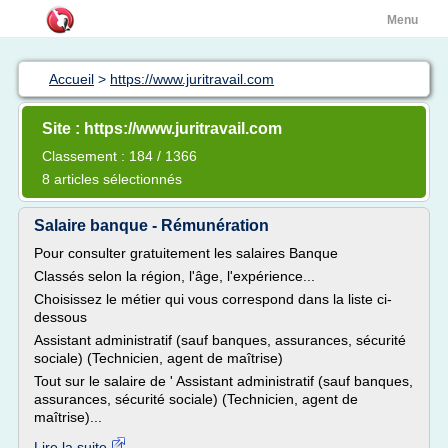
Menu
Accueil
>
https://www.juritravail.com
Site : https://www.juritravail.com
Classement : 184 / 1366
8 articles sélectionnés
Salaire banque - Rémunération
Pour consulter gratuitement les salaires Banque
Classés selon la région, l'âge, l'expérience...
Choisissez le métier qui vous correspond dans la liste ci-
dessous
Assistant administratif (sauf banques, assurances, sécurité
sociale) (Technicien, agent de maîtrise)
Tout sur le salaire de ' Assistant administratif (sauf banques,
assurances, sécurité sociale) (Technicien, agent de
maîtrise)...
Lire la suite