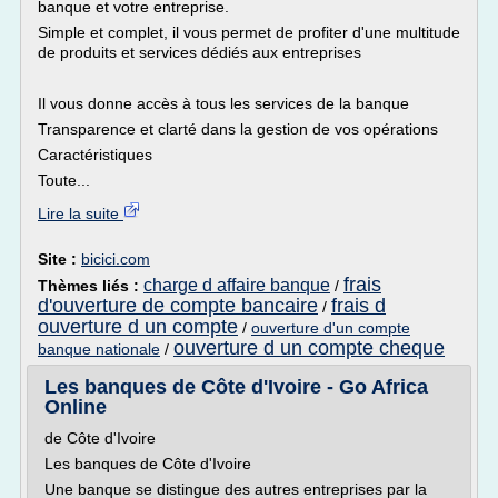
banque et votre entreprise.
Simple et complet, il vous permet de profiter d'une multitude
de produits et services dédiés aux entreprises
Il vous donne accès à tous les services de la banque
Transparence et clarté dans la gestion de vos opérations
Caractéristiques
Toute...
Lire la suite
Site :
bicici.com
frais
charge d affaire banque
Thèmes liés :
/
d'ouverture de compte bancaire
frais d
/
ouverture d un compte
/
ouverture d'un compte
ouverture d un compte cheque
banque nationale
/
Les banques de Côte d'Ivoire - Go Africa
Online
de Côte d'Ivoire
Les banques de Côte d'Ivoire
Une banque se distingue des autres entreprises par la