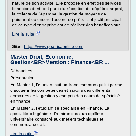
nature de son activité. Elle propose en effet des services
financiers dont font partie la réception de dépôts d'argent,
la collecte de l'épargne, la gestion de moyens de
paiement ou encore l'accord de prêts. L'objectif principal
de ce type d'entreprise est de réaliser des bénéfices sur...
Lire la suite
Site :
https://www.goafricaonline.com
Master Droit, Economie,
Gestion<BR>Mention : Finance<BR ...
Débouchés
Présentation
En Master 1, l'étudiant suit un tronc commun qui lui permet
d'acquérir les compétences et savoirs des différents
domaines de la gestion y compris des cours de spécialité
en finance.
En Master 2, l'étudiant se spécialise en Finance. La
spécialité « Ingénieur d'affaires » est un diplôme
universitaire consacré aux métiers techniques et
commerciaux de la...
Lire la suite