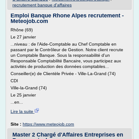
recrutement banque d'affaires
Emploi Banque Rhone Alpes recrutement -
Meteojob.com
Rhône (69)
Le 27 janvier
...niveau : de l'Aide-Comptable au Chef Comptable en
passant par le Contrôleur de Gestion. Notre client recrute
un Comptable Banque. Sous la responsabilité d'un
Responsable Comptabilité Bancaire, vous participez aux
activités de production des données comptables...
Conseiller(e) de Clientèle Privée - Ville-La-Grand (74)
CDI
Ville-la-Grand (74)
Le 25 janvier
...en...
Lire la suite
Site :
https://www.meteojob.com
Master 2 Chargé d'Affaires Entreprises en