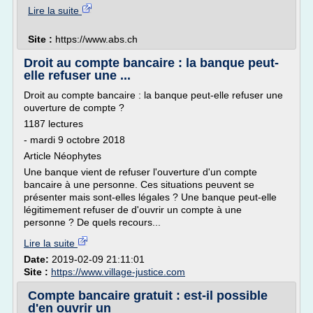
Lire la suite
Site :
https://www.abs.ch
Droit au compte bancaire : la banque peut-
elle refuser une ...
Droit au compte bancaire : la banque peut-elle refuser une
ouverture de compte ?
1187 lectures
- mardi 9 octobre 2018
Article Néophytes
Une banque vient de refuser l'ouverture d'un compte
bancaire à une personne. Ces situations peuvent se
présenter mais sont-elles légales ? Une banque peut-elle
légitimement refuser de d'ouvrir un compte à une
personne ? De quels recours...
Lire la suite
Date:
2019-02-09 21:11:01
Site :
https://www.village-justice.com
Compte bancaire gratuit : est-il possible
d'en ouvrir un