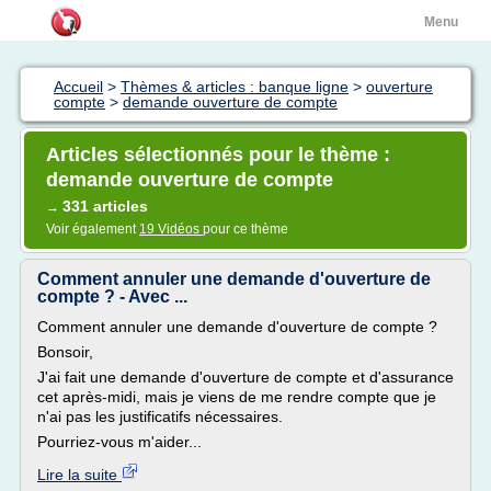
Menu
Accueil
>
Thèmes & articles : banque ligne
>
ouverture
compte
>
demande ouverture de compte
Articles sélectionnés pour le thème :
demande ouverture de compte
331 articles
→
Voir également
19 Vidéos
pour ce thème
Comment annuler une demande d'ouverture de
compte ? - Avec ...
Comment annuler une demande d'ouverture de compte ?
Bonsoir,
J'ai fait une demande d'ouverture de compte et d'assurance
cet après-midi, mais je viens de me rendre compte que je
n'ai pas les justificatifs nécessaires.
Pourriez-vous m'aider...
Lire la suite