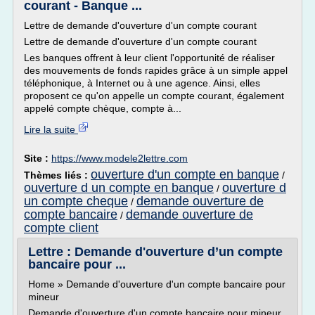
courant - Banque ...
Lettre de demande d'ouverture d'un compte courant
Lettre de demande d'ouverture d'un compte courant
Les banques offrent à leur client l'opportunité de réaliser
des mouvements de fonds rapides grâce à un simple appel
téléphonique, à Internet ou à une agence. Ainsi, elles
proposent ce qu'on appelle un compte courant, également
appelé compte chèque, compte à...
Lire la suite
Site :
https://www.modele2lettre.com
ouverture d'un compte en banque
Thèmes liés :
/
ouverture d un compte en banque
ouverture d
/
un compte cheque
demande ouverture de
/
compte bancaire
demande ouverture de
/
compte client
Lettre : Demande d'ouverture d’un compte
bancaire pour ...
Home » Demande d'ouverture d'un compte bancaire pour
mineur
Demande d'ouverture d'un compte bancaire pour mineur