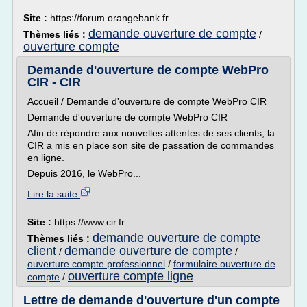
Site :
https://forum.orangebank.fr
demande ouverture de compte
Thèmes liés :
/
ouverture compte
Demande d'ouverture de compte WebPro
CIR - CIR
Accueil / Demande d'ouverture de compte WebPro CIR
Demande d'ouverture de compte WebPro CIR
Afin de répondre aux nouvelles attentes de ses clients, la
CIR a mis en place son site de passation de commandes
en ligne.
Depuis 2016, le WebPro...
Lire la suite
Site :
https://www.cir.fr
demande ouverture de compte
Thèmes liés :
client
demande ouverture de compte
/
/
ouverture compte professionnel
/
formulaire ouverture de
ouverture compte ligne
compte
/
Lettre de demande d'ouverture d'un compte