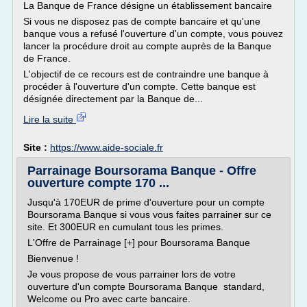
La Banque de France désigne un établissement bancaire
Si vous ne disposez pas de compte bancaire et qu'une
banque vous a refusé l'ouverture d'un compte, vous pouvez
lancer la procédure droit au compte auprès de la Banque
de France.
L'objectif de ce recours est de contraindre une banque à
procéder à l'ouverture d'un compte. Cette banque est
désignée directement par la Banque de...
Lire la suite
Site :
https://www.aide-sociale.fr
Parrainage Boursorama Banque - Offre
ouverture compte 170 ...
Jusqu'à 170EUR de prime d'ouverture pour un compte
Boursorama Banque si vous vous faites parrainer sur ce
site. Et 300EUR en cumulant tous les primes.
L'Offre de Parrainage [+] pour Boursorama Banque
Bienvenue !
Je vous propose de vous parrainer lors de votre
ouverture d'un compte Boursorama Banque standard,
Welcome ou Pro avec carte bancaire.