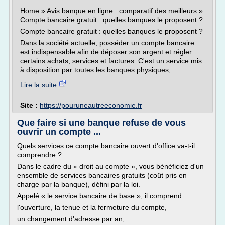
Home » Avis banque en ligne : comparatif des meilleurs »
Compte bancaire gratuit : quelles banques le proposent ?
Compte bancaire gratuit : quelles banques le proposent ?
Dans la société actuelle, posséder un compte bancaire
est indispensable afin de déposer son argent et régler
certains achats, services et factures. C'est un service mis
à disposition par toutes les banques physiques,...
Lire la suite
Site :
https://pouruneautreeconomie.fr
Que faire si une banque refuse de vous
ouvrir un compte ...
Quels services ce compte bancaire ouvert d'office va-t-il
comprendre ?
Dans le cadre du « droit au compte », vous bénéficiez d'un
ensemble de services bancaires gratuits (coût pris en
charge par la banque), défini par la loi.
Appelé « le service bancaire de base », il comprend :
l'ouverture, la tenue et la fermeture du compte,
un changement d'adresse par an,