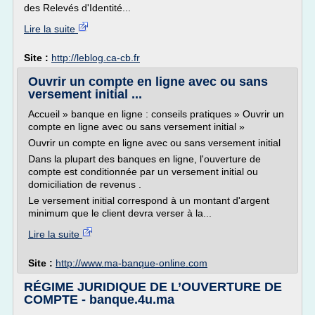
des Relevés d'Identité...
Lire la suite
Site :
http://leblog.ca-cb.fr
Ouvrir un compte en ligne avec ou sans
versement initial ...
Accueil » banque en ligne : conseils pratiques » Ouvrir un
compte en ligne avec ou sans versement initial »
Ouvrir un compte en ligne avec ou sans versement initial
Dans la plupart des banques en ligne, l'ouverture de
compte est conditionnée par un versement initial ou
domiciliation de revenus .
Le versement initial correspond à un montant d'argent
minimum que le client devra verser à la...
Lire la suite
Site :
http://www.ma-banque-online.com
RÉGIME JURIDIQUE DE L’OUVERTURE DE
COMPTE - banque.4u.ma