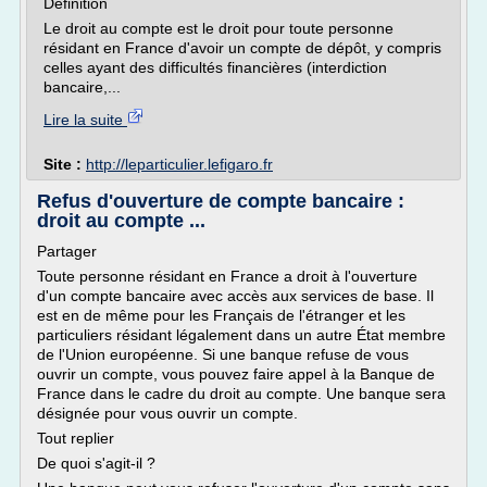
Définition
Le droit au compte est le droit pour toute personne
résidant en France d'avoir un compte de dépôt, y compris
celles ayant des difficultés financières (interdiction
bancaire,...
Lire la suite
Site :
http://leparticulier.lefigaro.fr
Refus d'ouverture de compte bancaire :
droit au compte ...
Partager
Toute personne résidant en France a droit à l'ouverture
d'un compte bancaire avec accès aux services de base. Il
est en de même pour les Français de l'étranger et les
particuliers résidant légalement dans un autre État membre
de l'Union européenne. Si une banque refuse de vous
ouvrir un compte, vous pouvez faire appel à la Banque de
France dans le cadre du droit au compte. Une banque sera
désignée pour vous ouvrir un compte.
Tout replier
De quoi s'agit-il ?