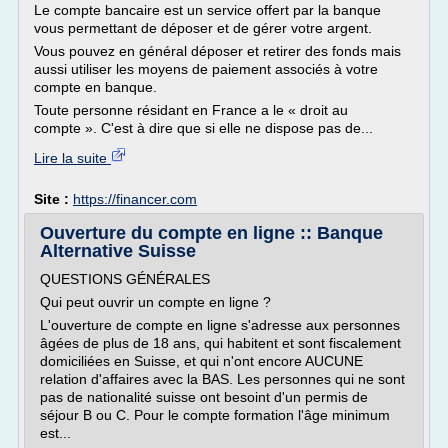
Le compte bancaire est un service offert par la banque
vous permettant de déposer et de gérer votre argent.
Vous pouvez en général déposer et retirer des fonds mais
aussi utiliser les moyens de paiement associés à votre
compte en banque.
Toute personne résidant en France a le « droit au
compte ». C'est à dire que si elle ne dispose pas de...
Lire la suite
Site :
https://financer.com
Ouverture du compte en ligne :: Banque
Alternative Suisse
QUESTIONS GÉNÉRALES
Qui peut ouvrir un compte en ligne ?
L'ouverture de compte en ligne s'adresse aux personnes
âgées de plus de 18 ans, qui habitent et sont fiscalement
domiciliées en Suisse, et qui n'ont encore AUCUNE
relation d'affaires avec la BAS. Les personnes qui ne sont
pas de nationalité suisse ont besoint d'un permis de
séjour B ou C. Pour le compte formation l'âge minimum
est...