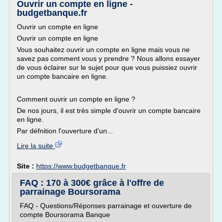
Ouvrir un compte en ligne -
budgetbanque.fr
Ouvrir un compte en ligne
Ouvrir un compte en ligne
Vous souhaitez ouvrir un compte en ligne mais vous ne
savez pas comment vous y prendre ? Nous allons essayer
de vous éclairer sur le sujet pour que vous puissiez ouvrir
un compte bancaire en ligne.
Comment ouvrir un compte en ligne ?
De nos jours, il est très simple d'ouvrir un compte bancaire
en ligne.
Par défnition l'ouverture d'un...
Lire la suite
Site :
https://www.budgetbanque.fr
FAQ : 170 à 300€ grâce à l'offre de
parrainage Boursorama
FAQ - Questions/Réponses parrainage et ouverture de
compte Boursorama Banque