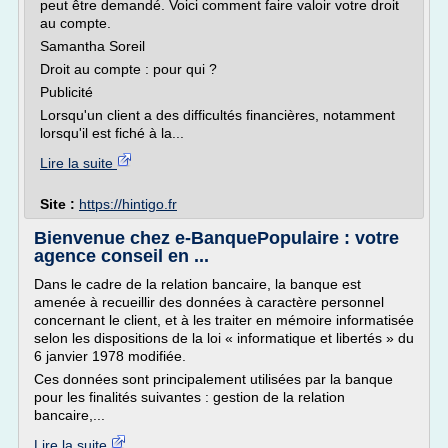
peut être demandé. Voici comment faire valoir votre droit
au compte.
Samantha Soreil
Droit au compte : pour qui ?
Publicité
Lorsqu'un client a des difficultés financières, notamment
lorsqu'il est fiché à la...
Lire la suite
Site :
https://hintigo.fr
Bienvenue chez e-BanquePopulaire : votre
agence conseil en ...
Dans le cadre de la relation bancaire, la banque est
amenée à recueillir des données à caractère personnel
concernant le client, et à les traiter en mémoire informatisée
selon les dispositions de la loi « informatique et libertés » du
6 janvier 1978 modifiée.
Ces données sont principalement utilisées par la banque
pour les finalités suivantes : gestion de la relation
bancaire,...
Lire la suite