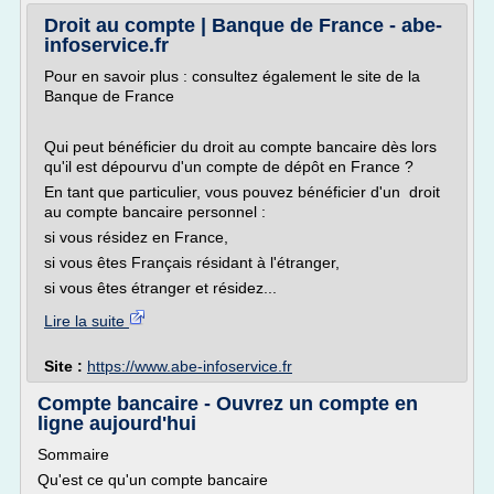
Droit au compte | Banque de France - abe-
infoservice.fr
Pour en savoir plus : consultez également le site de la
Banque de France
Qui peut bénéficier du droit au compte bancaire dès lors
qu'il est dépourvu d'un compte de dépôt en France ?
En tant que particulier, vous pouvez bénéficier d'un droit
au compte bancaire personnel :
si vous résidez en France,
si vous êtes Français résidant à l'étranger,
si vous êtes étranger et résidez...
Lire la suite
Site :
https://www.abe-infoservice.fr
Compte bancaire - Ouvrez un compte en
ligne aujourd'hui
Sommaire
Qu'est ce qu'un compte bancaire