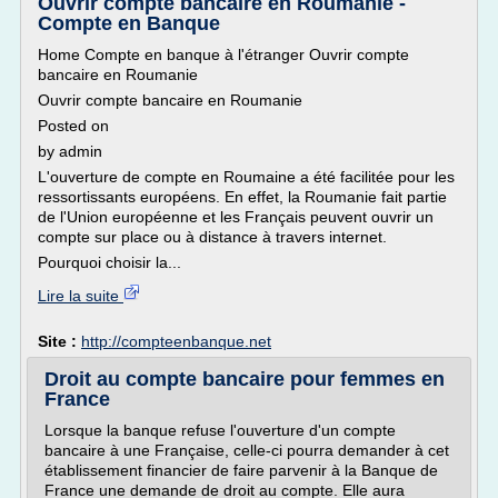
Ouvrir compte bancaire en Roumanie -
Compte en Banque
Home Compte en banque à l'étranger Ouvrir compte
bancaire en Roumanie
Ouvrir compte bancaire en Roumanie
Posted on
by admin
L'ouverture de compte en Roumaine a été facilitée pour les
ressortissants européens. En effet, la Roumanie fait partie
de l'Union européenne et les Français peuvent ouvrir un
compte sur place ou à distance à travers internet.
Pourquoi choisir la...
Lire la suite
Site :
http://compteenbanque.net
Droit au compte bancaire pour femmes en
France
Lorsque la banque refuse l'ouverture d'un compte
bancaire à une Française, celle-ci pourra demander à cet
établissement financier de faire parvenir à la Banque de
France une demande de droit au compte. Elle aura