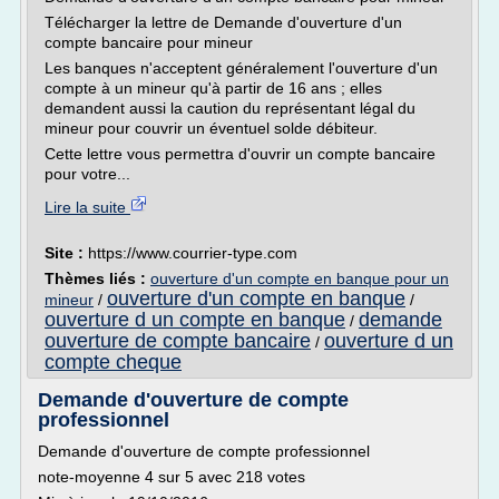
Télécharger la lettre de Demande d'ouverture d'un
compte bancaire pour mineur
Les banques n'acceptent généralement l'ouverture d'un
compte à un mineur qu'à partir de 16 ans ; elles
demandent aussi la caution du représentant légal du
mineur pour couvrir un éventuel solde débiteur.
Cette lettre vous permettra d'ouvrir un compte bancaire
pour votre...
Lire la suite
Site :
https://www.courrier-type.com
Thèmes liés :
ouverture d'un compte en banque pour un
ouverture d'un compte en banque
mineur
/
/
ouverture d un compte en banque
demande
/
ouverture de compte bancaire
ouverture d un
/
compte cheque
Demande d'ouverture de compte
professionnel
Demande d'ouverture de compte professionnel
note-moyenne 4 sur 5 avec 218 votes