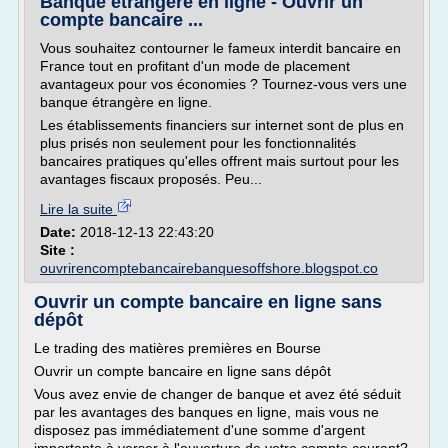
Banque étrangère en ligne - Ouvrir un
compte bancaire ...
Vous souhaitez contourner le fameux interdit bancaire en
France tout en profitant d'un mode de placement
avantageux pour vos économies ? Tournez-vous vers une
banque étrangère en ligne.
Les établissements financiers sur internet sont de plus en
plus prisés non seulement pour les fonctionnalités
bancaires pratiques qu'elles offrent mais surtout pour les
avantages fiscaux proposés. Peu...
Lire la suite
Date:
2018-12-13 22:43:20
Site :
ouvrirencomptebancairebanquesoffshore.blogspot.co
Ouvrir un compte bancaire en ligne sans
dépôt
Le trading des matières premières en Bourse
Ouvrir un compte bancaire en ligne sans dépôt
Vous avez envie de changer de banque et avez été séduit
par les avantages des banques en ligne, mais vous ne
disposez pas immédiatement d'une somme d'argent