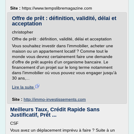
Site :
https://www.tempslibremagazine.com
Offre de prêt : définition, validité, délai et
acceptation
christopher
Offre de prêt : définition, validité, délai et acceptation
Vous souhaitez investir dans l'immobilier, acheter une
maison ou un appartement locatif ? Comme tout le
monde vous devrez certainement faire une demande
d'offre de prêt auprès d'un organisme bancaire. Le
financement d'un projet sur le long terme notamment
dans l'immobilier où vous pouvez vous engager jusqu'à
30 ans,...
Lire la suite
Site :
http://immo-investissements.com
Meilleurs Taux, Crédit Rapide Sans
Justificatif, Prêt ...
CSF
Vous avez un déplacement imprévu à faire ? Suite à un