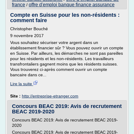
france
offre d'emploi banque finance assurance
/
Compte en Suisse pour les non-résidents :
comment faire
Christopher Bouché
9 novembre 2017
Vous souhaitez sécuriser votre argent dans un
établissement financier sûr ? Vous pouvez ouvrir un compte
en Suisse. Par ailleurs, les démarches ne sont pas pareilles
pour les résidents et les non-résidents. Les travailleurs
transfrontaliers gagnent moins que les résidents suisses.
Vous trouverez ci-après comment ouvrir un compte
bancaire dans ce...
Lire la suite
Site :
http://entreprise-etranger.com
Concours BEAC 2019: Avis de recrutement
BEAC 2019-2020
Concours BEAC 2019: Avis de recrutement BEAC 2019-
2020
Concours BEAC 2019: Avis de recrutement BEAC 2019-