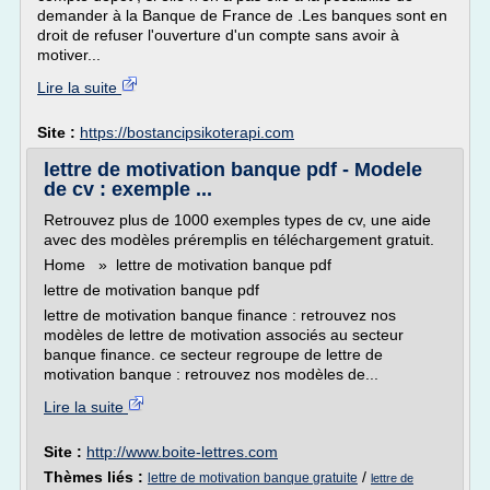
demander à la Banque de France de .Les banques sont en
droit de refuser l'ouverture d'un compte sans avoir à
motiver...
Lire la suite
Site :
https://bostancipsikoterapi.com
lettre de motivation banque pdf - Modele
de cv : exemple ...
Retrouvez plus de 1000 exemples types de cv, une aide
avec des modèles préremplis en téléchargement gratuit.
Home » lettre de motivation banque pdf
lettre de motivation banque pdf
lettre de motivation banque finance : retrouvez nos
modèles de lettre de motivation associés au secteur
banque finance. ce secteur regroupe de lettre de
motivation banque : retrouvez nos modèles de...
Lire la suite
Site :
http://www.boite-lettres.com
Thèmes liés :
/
lettre de motivation banque gratuite
lettre de