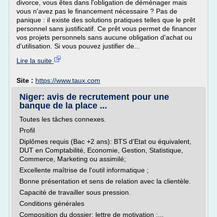
divorce, vous êtes dans l'obligation de déménager mais
vous n'avez pas le financement nécessaire ? Pas de
panique : il existe des solutions pratiques telles que le prêt
personnel sans justificatif. Ce prêt vous permet de financer
vos projets personnels sans aucune obligation d'achat ou
d'utilisation. Si vous pouvez justifier de...
Lire la suite
Site :
https://www.taux.com
Niger: avis de recrutement pour une
banque de la place ...
Toutes les tâches connexes.
Profil
Diplômes requis (Bac +2 ans): BTS d'Etat ou équivalent,
DUT en Comptabilité, Economie, Gestion, Statistique,
Commerce, Marketing ou assimilé;
Excellente maîtrise de l'outil informatique ;
Bonne présentation et sens de relation avec la clientèle.
Capacité de travailler sous pression.
Conditions générales
Composition du dossier: lettre de motivation ;...