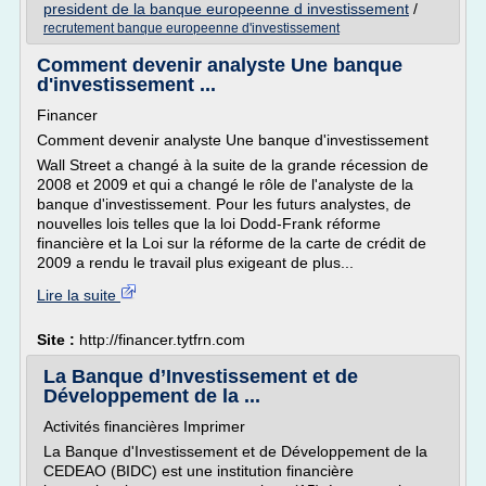
president de la banque europeenne d investissement
/
recrutement banque europeenne d'investissement
Comment devenir analyste Une banque
d'investissement ...
Financer
Comment devenir analyste Une banque d'investissement
Wall Street a changé à la suite de la grande récession de
2008 et 2009 et qui a changé le rôle de l'analyste de la
banque d'investissement. Pour les futurs analystes, de
nouvelles lois telles que la loi Dodd-Frank réforme
financière et la Loi sur la réforme de la carte de crédit de
2009 a rendu le travail plus exigeant de plus...
Lire la suite
Site :
http://financer.tytfrn.com
La Banque d’Investissement et de
Développement de la ...
Activités financières Imprimer
La Banque d'Investissement et de Développement de la
CEDEAO (BIDC) est une institution financière