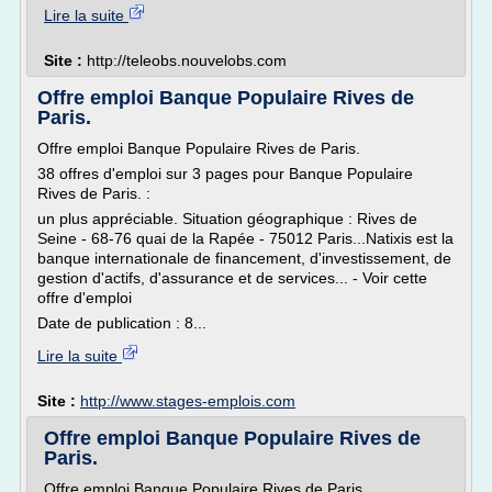
Lire la suite
Site :
http://teleobs.nouvelobs.com
Offre emploi Banque Populaire Rives de
Paris.
Offre emploi Banque Populaire Rives de Paris.
38 offres d'emploi sur 3 pages pour Banque Populaire
Rives de Paris. :
un plus appréciable. Situation géographique : Rives de
Seine - 68-76 quai de la Rapée - 75012 Paris...Natixis est la
banque internationale de financement, d'investissement, de
gestion d'actifs, d'assurance et de services... - Voir cette
offre d'emploi
Date de publication : 8...
Lire la suite
Site :
http://www.stages-emplois.com
Offre emploi Banque Populaire Rives de
Paris.
Offre emploi Banque Populaire Rives de Paris.