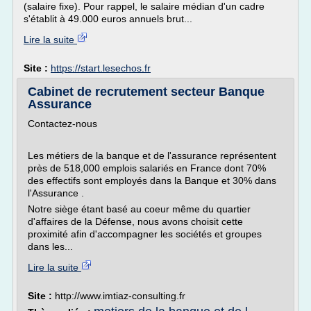
(salaire fixe). Pour rappel, le salaire médian d'un cadre
s'établit à 49.000 euros annuels brut...
Lire la suite
Site :
https://start.lesechos.fr
Cabinet de recrutement secteur Banque
Assurance
Contactez-nous
Les métiers de la banque et de l'assurance représentent
près de 518,000 emplois salariés en France dont 70%
des effectifs sont employés dans la Banque et 30% dans
l'Assurance .
Notre siège étant basé au coeur même du quartier
d'affaires de la Défense, nous avons choisit cette
proximité afin d'accompagner les sociétés et groupes
dans les...
Lire la suite
Site :
http://www.imtiaz-consulting.fr