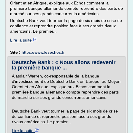
Orient et en Afrique, explique aux Echos comment la
première banque allemande compte reprendre des parts de
marché sur ses grands concurrents américains.
Deutsche Bank veut tourner la page de six mois de crise de
confiance et reprendre position face à ses grands rivaux
américains. Le premier...
Lire la suite
Site :
https://www.lesechos.fr
Deutsche Bank : « Nous allons redevenir
la première banque ...
Alasdair Warren, co-responsable de la banque
d'investissement de Deutsche Bank en Europe, au Moyen
Orient et en Afrique, explique aux Echos comment la
première banque allemande compte reprendre des parts
de marché sur ses grands concurrents américains.
Deutsche Bank veut tourner la page de six mois de crise
de confiance et reprendre position face à ses grands
rivaux américains. Le premier...
Lire la suite