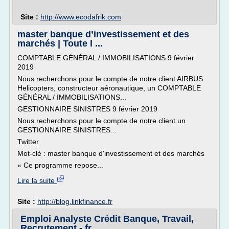
Site :
http://www.ecodafrik.com
master banque d’investissement et des
marchés | Toute l ...
COMPTABLE GÉNÉRAL / IMMOBILISATIONS 9 février
2019
Nous recherchons pour le compte de notre client AIRBUS
Helicopters, constructeur aéronautique, un COMPTABLE
GÉNÉRAL / IMMOBILISATIONS...
GESTIONNAIRE SINISTRES 9 février 2019
Nous recherchons pour le compte de notre client un
GESTIONNAIRE SINISTRES...
Twitter
Mot-clé : master banque d'investissement et des marchés
« Ce programme repose...
Lire la suite
Site :
http://blog.linkfinance.fr
Emploi Analyste Crédit Banque, Travail,
Recrutement - fr ...