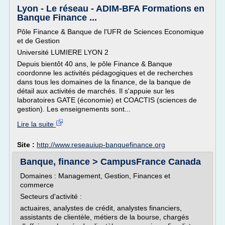
Lyon - Le réseau - ADIM-BFA Formations en
Banque Finance ...
Pôle Finance & Banque de l'UFR de Sciences Economique
et de Gestion
Université LUMIERE LYON 2
Depuis bientôt 40 ans, le pôle Finance & Banque
coordonne les activités pédagogiques et de recherches
dans tous les domaines de la finance, de la banque de
détail aux activités de marchés. Il s'appuie sur les
laboratoires GATE (économie) et COACTIS (sciences de
gestion). Les enseignements sont...
Lire la suite
Site :
http://www.reseauiup-banquefinance.org
Banque, finance > CampusFrance Canada
Domaines : Management, Gestion, Finances et
commerce
Secteurs d'activité :
actuaires, analystes de crédit, analystes financiers,
assistants de clientèle, métiers de la bourse, chargés