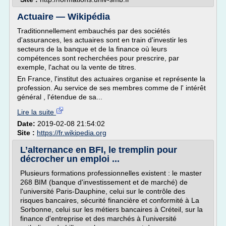
Actuaire — Wikipédia
Traditionnellement embauchés par des sociétés
d'assurances, les actuaires sont en train d'investir les
secteurs de la banque et de la finance où leurs
compétences sont recherchées pour prescrire, par
exemple, l'achat ou la vente de titres.
En France, l'institut des actuaires organise et représente la
profession. Au service de ses membres comme de l' intérêt
général , l'étendue de sa...
Lire la suite
Date:
2019-02-08 21:54:02
Site :
https://fr.wikipedia.org
L’alternance en BFI, le tremplin pour
décrocher un emploi ...
Plusieurs formations professionnelles existent : le master
268 BIM (banque d'investissement et de marché) de
l'université Paris-Dauphine, celui sur le contrôle des
risques bancaires, sécurité financière et conformité à La
Sorbonne, celui sur les métiers bancaires à Créteil, sur la
finance d'entreprise et des marchés à l'université